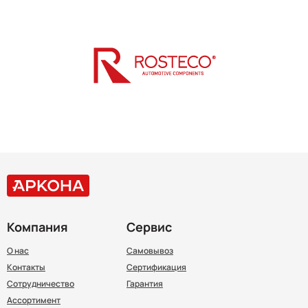
Компания
Сервис
О нас
Самовывоз
Контакты
Сертификация
Сотрудничество
Гарантия
Ассортимент