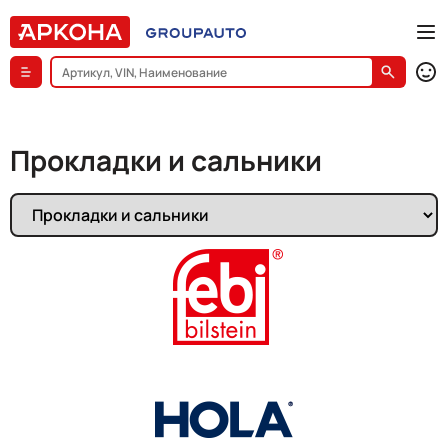
Прокладки и сальники