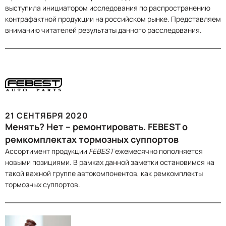
выступила инициатором исследования по распространению
контрафактной продукции на российском рынке. Представляем
вниманию читателей результаты данного расследования.
21 СЕНТЯБРЯ 2020
Менять? Нет – ремонтировать. FEBEST о
ремкомплектах тормозных суппортов
Ассортимент продукции
FEBEST
ежемесячно пополняется
новыми позициями. В рамках данной заметки остановимся на
такой важной группе автокомпонентов, как ремкомплекты
тормозных суппортов.