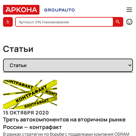
Статьи
15 ОКТЯБРЯ 2020
Треть автокомпонентов на вторичном рынке
России — контрафакт
В рамках стратегии по борьбе с подделками компания OSRAM