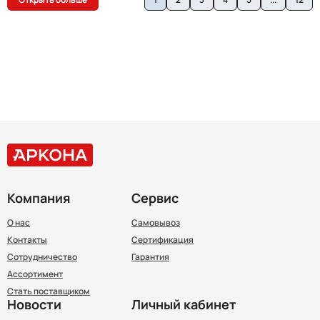
Компания
Сервис
О нас
Самовывоз
Контакты
Сертификация
Сотрудничество
Гарантия
Ассортимент
Стать поставщиком
Новости
Личный кабинет