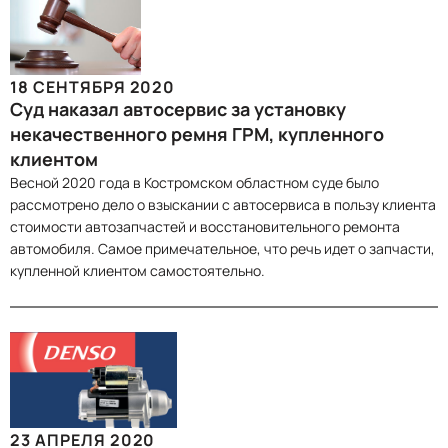
18 СЕНТЯБРЯ 2020
Суд наказал автосервис за установку
некачественного ремня ГРМ, купленного
клиентом
Весной 2020 года в Костромском областном суде было
рассмотрено дело о взыскании с автосервиса в пользу клиента
стоимости автозапчастей и восстановительного ремонта
автомобиля. Самое примечательное, что речь идет о запчасти,
купленной клиентом самостоятельно.
23 АПРЕЛЯ 2020