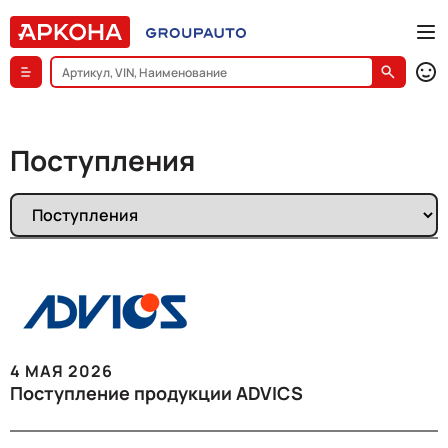
Поступления
4 МАЯ 2026
Поступление продукции ADVICS