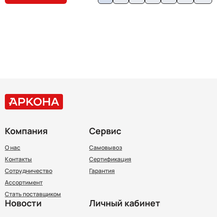
Компания
Сервис
О нас
Самовывоз
Контакты
Сертификация
Сотрудничество
Гарантия
Ассортимент
Стать поставщиком
Новости
Личный кабинет