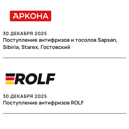
30 ДЕКАБРЯ 2025
Поступление антифризов и тосолов Sapsan,
Sibiria, Starex, Гостовский
30 ДЕКАБРЯ 2025
Поступление антифризов ROLF