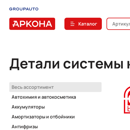
Каталог
Детали системы 
Весь ассортимент
Автохимия и автокосметика
Аккумуляторы
Амортизаторы и отбойники
Антифризы