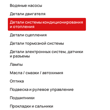
Водяные насосы
Детали двигателя
Детали системы кондиционирования
и отопления
Детали сцепления
Детали тормозной системы
Детали электронных систем, датчики
и разъемы
Лампы
Масла / смазки / автохимия
Оптика
Подвеска и рулевое управление
Подшипники
Прокладки и сальники