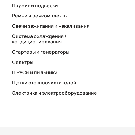
Пружины подвески
Ремни и ремкомплекты
Свечи зажигания и накаливания
Система охлаждения /
кондиционирования
Стартеры и генераторы
Фильтры
ШРУСы и пыльники
Щетки стеклоочистителей
Электрика и электрооборудование