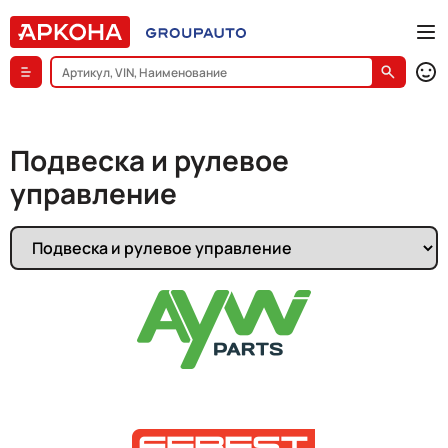
Подвеска и рулевое
управление