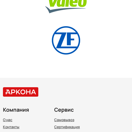
Компания
Сервис
О нас
Самовывоз
Контакты
Сертификация