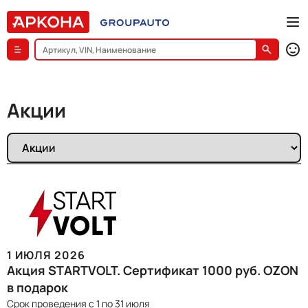
Акции
1 ИЮЛЯ 2026
Акция STARTVOLT. Сертификат 1000 руб. OZON
в подарок
Срок проведения с 1 по 31 июля