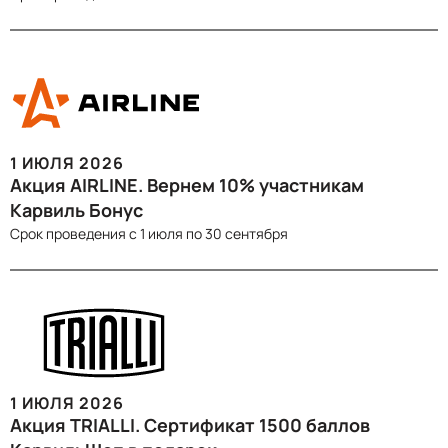
1 ИЮЛЯ 2026
Акция AIRLINE. Вернем 10% участникам
Карвиль Бонус
Срок проведения c 1 июля по 30 сентября
1 ИЮЛЯ 2026
Акция TRIALLI. Сертификат 1500 баллов