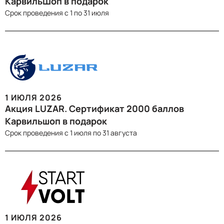
КарвильШоп в подарок
Срок проведения c 1 по 31 июля
1 ИЮЛЯ 2026
Акция LUZAR. Сертификат 2000 баллов
Карвильшоп в подарок
Срок проведения c 1 июля по 31 августа
1 ИЮЛЯ 2026