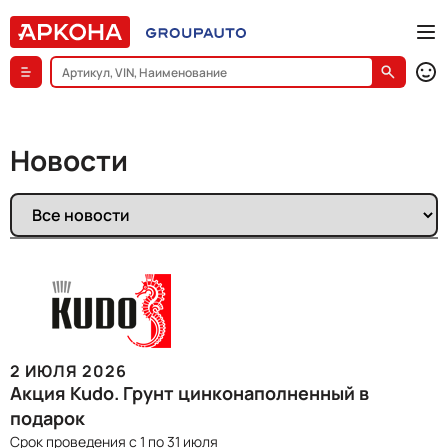
Новости
2 ИЮЛЯ 2026
Акция Kudo. Грунт цинконаполненный в
подарок
Срок проведения c 1 по 31 июля