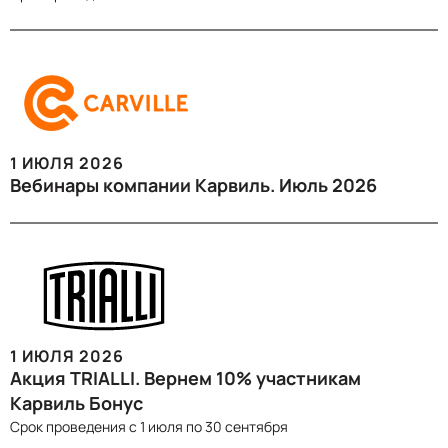
1 ИЮЛЯ 2026
Вебинары компании Карвиль. Июль 2026
1 ИЮЛЯ 2026
Акция TRIALLI. Вернем 10% участникам
Карвиль Бонус
Срок проведения c 1 июля по 30 сентября