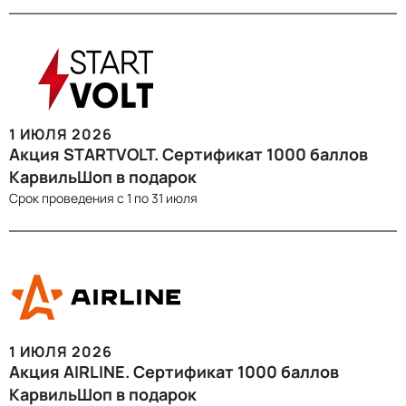
1 ИЮЛЯ 2026
Акция STARTVOLT. Сертификат 1000 баллов
КарвильШоп в подарок
Срок проведения с 1 по 31 июля
1 ИЮЛЯ 2026
Акция AIRLINE. Сертификат 1000 баллов
КарвильШоп в подарок