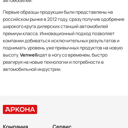
автомобилей.
Первые образцы продукции были представлены на
российском рынке в 2012 году, сразу получив одобрение
широкого круга дилерских станций автомобилей
премиум класса. Инновационный подход позволяет
компании добиваться исключительных результатов и
поднимать уровень уже привычных продуктов на новую
высоту.
Venwell
идет в ногу со временем, быстро
реагируя на новые технологии и потребности в
автомобильной индустрии.
Компания
Сервис