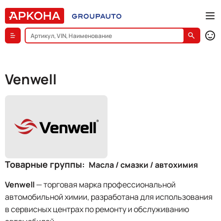
Venwell
Товарные группы
Масла / смазки / автохимия
Venwell
— торговая марка профессиональной
автомобильной химии, разработана для использования
в сервисных центрах по ремонту и обслуживанию