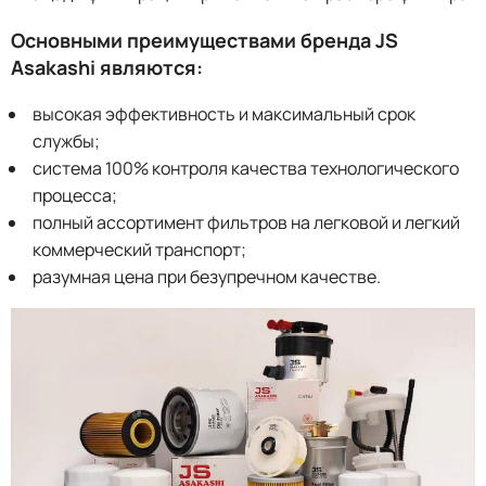
Основными преимуществами бренда JS
Asakashi являются:
высокая эффективность и максимальный срок
службы;
система 100% контроля качества технологического
процесса;
полный ассортимент фильтров на легковой и легкий
коммерческий транспорт;
разумная цена при безупречном качестве.