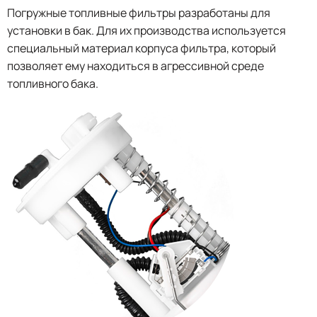
Погружные топливные фильтры разработаны для
установки в бак. Для их производства используется
специальный материал корпуса фильтра, который
позволяет ему находиться в агрессивной среде
топливного бака.