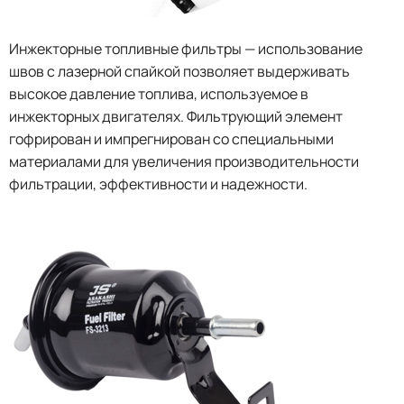
Инжекторные топливные фильтры — использование
швов с лазерной спайкой позволяет выдерживать
высокое давление топлива, используемое в
инжекторных двигателях. Фильтрующий элемент
гофрирован и импрегнирован со специальными
материалами для увеличения производительности
фильтрации, эффективности и надежности.