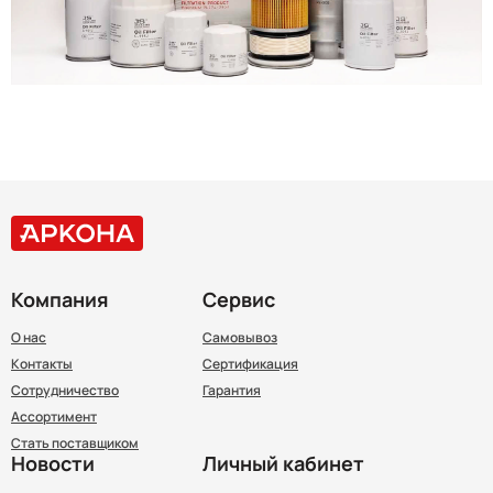
Компания
Сервис
О нас
Самовывоз
Контакты
Сертификация
Сотрудничество
Гарантия
Ассортимент
Стать поставщиком
Новости
Личный кабинет