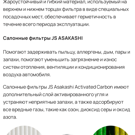
Жароустойчивый и гибкий материал, используемый на
верхнем и нижнем торцах фильтра в виде специальных
посадочных мест, обеспечивает герметичность в
течение всего периода эксплуатации.
Салонные фильтры JS ASAKASHI
Помогают задерживать пыльцу, аллергены, дым, пары и
запахи, помогают уменьшить загрязнение и износ
систем отопления, вентиляции и кондиционирования
воздуха автомобиля.
Салонные фильтры JS Asakashi Activated Carbon имеют
дополнительный слой активированного угля и
устраняют неприятные запахи, а также адсорбируют
все вредные газы, такие как озон, диоксид серы и оксид
азота.