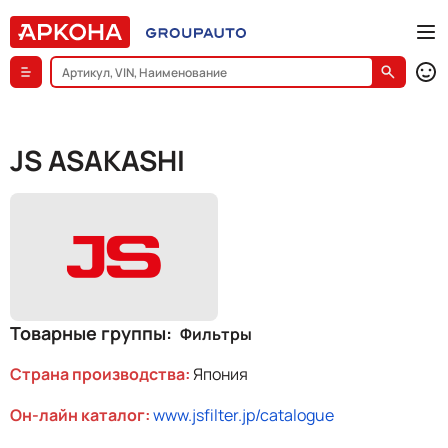
JS ASAKASHI
Товарные группы
Фильтры
Страна производства:
Япония
Он-лайн каталог:
www.jsfilter.jp/catalogue