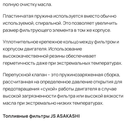
полную очистку масла.
Пластинчатая пружина используется вместо обычно
используемой, спиральной. Это позволяет увеличить
размер фильтрующего элемента в том же корпусе.
Уплотнительное крепежное кольцо между фильтром и
корпусом двигателя. Использование
высококачественной резины обеспечивает
герметичность даже при экстремальных температурах.
Перепускной клапан – это пружинозаряженная сборка,
расcчитанная на определенное давление открытия для
предотвращения «сухой» работы двигателя в случае
высокой загрязненности фильтра или высокой вязкости
масла при экстремально низких температурах.
Топливные фильтры JS ASAKASHI