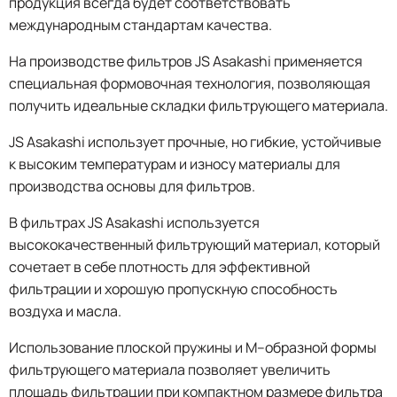
продукция всегда будет соответствовать
международным стандартам качества.
На производстве фильтров JS Asakashi применяется
специальная формовочная технология, позволяющая
получить идеальные складки фильтрующего материала.
JS Asakashi использует прочные, но гибкие, устойчивые
к высоким температурам и износу материалы для
производства основы для фильтров.
В фильтрах JS Asakashi используется
высококачественный фильтрующий материал, который
сочетает в себе плотность для эффективной
фильтрации и хорошую пропускную способность
воздуха и масла.
Использование плоской пружины и М–образной формы
фильтрующего материала позволяет увеличить
площадь фильтрации при компактном размере фильтра