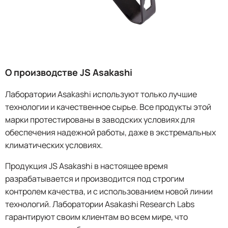
О производстве JS Asakashi
Лаборатории Asakashi используют только лучшие
технологии и качественное сырье. Все продукты этой
марки протестированы в заводских условиях для
обеспечения надежной работы, даже в экстремальных
климатических условиях.
Продукция JS Asakashi в настоящее время
разрабатывается и производится под строгим
контролем качества, и с использованием новой линии
технологий. Лаборатории Asakashi Research Labs
гарантируют своим клиентам во всем мире, что