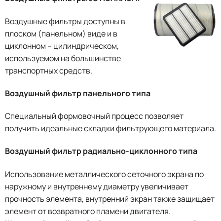
Воздушные фильтры доступны в
плоском (панельном) виде и в
циклонном – цилиндрическом,
используемом на большинстве
транспортных средств.
Воздушный фильтр панельного типа
Специальный формовочный процесс позволяет
получить идеальные складки фильтрующего материала.
Воздушный фильтр радиально-циклонного типа
Использование металлического сеточного экрана по
наружному и внутреннему диаметру увеличивает
прочность элемента, внутренний экран также защищает
элемент от возвратного пламени двигателя.