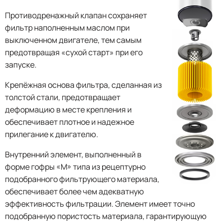
Противодренажный клапан сохраняет
фильтр наполненным маслом при
выключенном двигателе, тем самым
предотвращая «сухой старт» при его
запуске.
Крепёжная основа фильтра, сделанная из
толстой стали, предотвращает
деформацию в месте крепления и
обеспечивает плотное и надежное
прилегание к двигателю.
Внутренний элемент, выполненный в
форме гофры «М» типа из рецептурно
подобранного фильтрующего материала,
обеспечивает более чем адекватную
эффективность фильтрации. Элемент имеет точно
подобранную пористость материала, гарантирующую