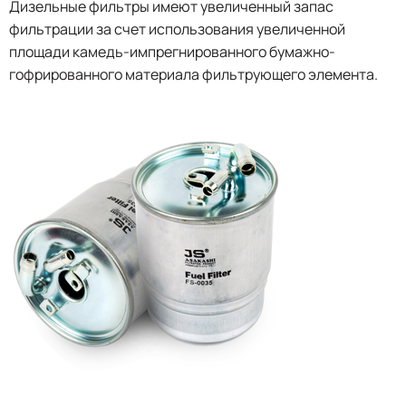
Дизельные фильтры имеют увеличенный запас
фильтрации за счет использования увеличенной
площади камедь-импрегнированного бумажно-
гофрированного материала фильтрующего элемента.