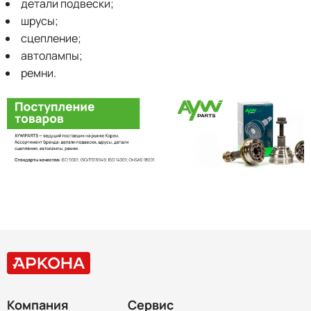
детали подвески;
шрусы;
сцепление;
автолампы;
ремни.
Компания
Сервис