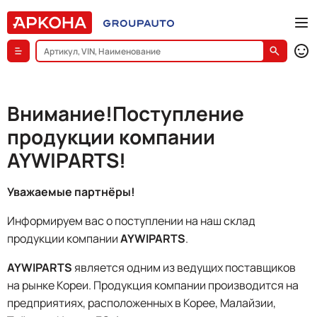
Внимание!Поступление
продукции компании
AYWIPARTS!
Уважаемые партнёры!
Информируем вас о поступлении на наш склад
продукции компании
AYWIPARTS
.
AYWIPARTS
является одним из ведущих поставщиков
на рынке Кореи. Продукция компании производится на
предприятиях, расположенных в Корее, Малайзии,